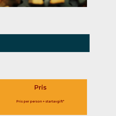
Pris
Pris per person + startavgift*