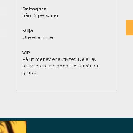
Deltagare
från 15 personer
Miljö
Ute eller inne
VIP
Få ut mer av er aktivitet! Delar av
aktiviteten kan anpassas utifrån er
grupp.