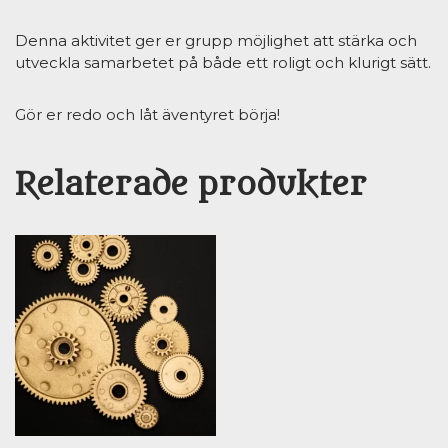
Denna aktivitet ger er grupp möjlighet att stärka och
utveckla samarbetet på både ett roligt och klurigt sätt.
Gör er redo och låt äventyret börja!
Relaterade produkter