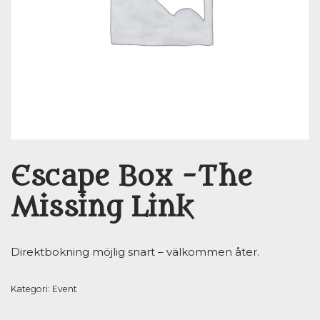
Escape Box -The
Missing Link
Direktbokning möjlig snart – välkommen åter.
Kategori:
Event