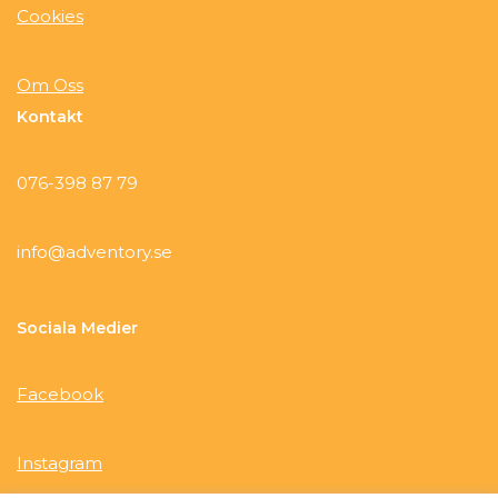
Cookies
Om Oss
Kontakt
076-398 87 79
info@adventory.se
Sociala Medier
Facebook
Instagram